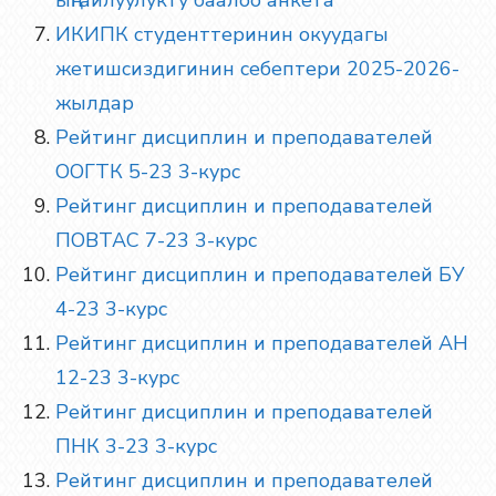
ыңгайлуулукту баалоо анкета
ИКИПК студенттеринин окуудагы
жетишсиздигинин себептери 2025
-202
6
-
жылдар
Рейтинг дисциплин и преподавателей
ООГТК 5-23 3-курс
Рейтинг дисциплин и преподавателей
ПОВТАС 7-23 3-курс
Рейтинг дисциплин и преподавателей БУ
4-23 3-курс
Рейтинг дисциплин и преподавателей АН
12-23 3-курс
Рейтинг дисциплин и преподавателей
ПНК 3-23 3-курс
Рейтинг дисциплин и преподавателей