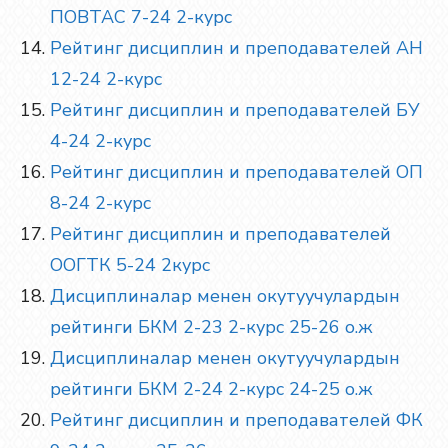
ПОВТАС 7-24 2-курс
Рейтинг дисциплин и преподавателей АН
12-24 2-курс
Рейтинг дисциплин и преподавателей БУ
4-24 2-курс
Рейтинг дисциплин и преподавателей ОП
8-24 2-курс
Рейтинг дисциплин и преподавателей
ООГТК 5-24 2курс
Дисциплиналар менен окутуучулардын
рейтинги БКМ 2-23 2-курс 25-26 о.ж
Дисциплиналар менен окутуучулардын
рейтинги БКМ 2-24 2-курс 24-25 о.ж
Рейтинг дисциплин и преподавателей ФК