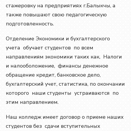
стажеровку на предприятиях г.Балыкчы, а
также повышают свою педагогическую
подготовленность.
Отделение Экономики и бухгалтерского
учета обучает студентов по всем
направлениям экономики таких как, Налоги
и налооболожение, финансы денежное
обращение кредит, банковское дело,
бухгалтерский учет, статистика, по окончании
которого наши студенты устраиваются по
этим направлением.
Наш колледж имеет договор о приеме наших
студентов без сдачи вступительных