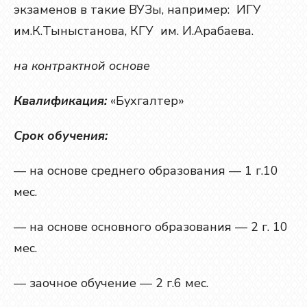
экзаменов в такие ВУЗы, например: ИГУ
им.К.Тыныстанова, КГУ им. И.Арабаева.
на контрактной основе
Квалификация:
«Бухгалтер»
Срок обучения:
— на основе среднего образования — 1 г.10
мес.
— на основе основного образования — 2 г. 10
мес.
— заочное обучение — 2 г.6 мес.