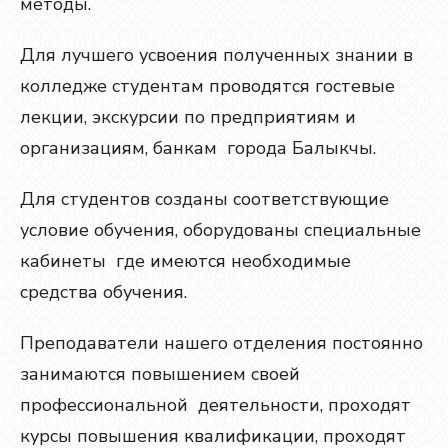
методы.
Для лучшего усвоения полученных знании в
колледже студентам проводятся гостевые
лекции, экскурсии по предприятиям и
организациям, банкам города Балыкчы.
Для студентов созданы соответствующие
условие обучения, оборудованы специальные
кабинеты где имеются необходимые
средства обучения.
Преподаватели нашего отделения постоянно
занимаются повышением своей
профессиональной деятельности, проходят
курсы повышения квалификации, проходят