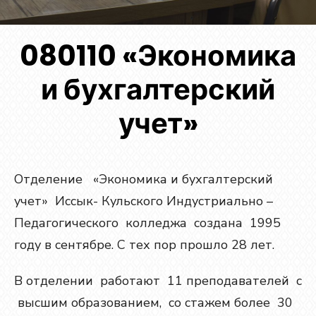
080110 «Экономика
и бухгалтерский
учет»
Отделение «Экономика и бухгалтерский
учет» Иссык- Кульского Индустриально –
Педагогического колледжа создана 1995
году в сентябре. С тех пор прошло 28 лет.
В отделении работают 11 преподавателей с
высшим образованием, со стажем более 30