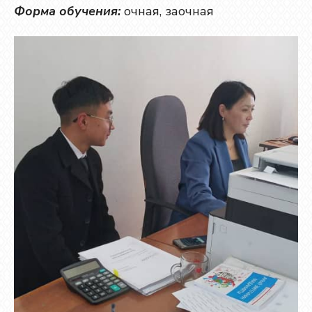
Форма обучения:
очная, заочная