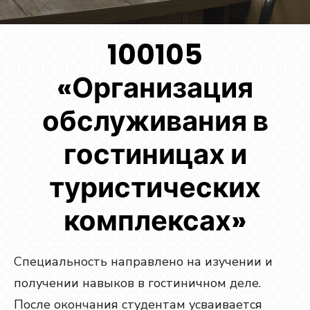
100105
«Организация
обслуживания в
гостиницах и
туристических
комплексах»
Специальность направлено на изучении и
получении навыков в гостиничном деле.
После окончания студентам усваивается