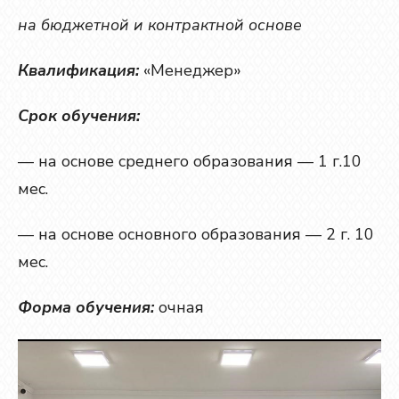
на бюджетной и контрактной основе
Квалификация:
«Менеджер»
Срок обучения:
— на основе среднего образования — 1 г.10
мес.
— на основе основного образования — 2 г. 10
мес.
Форма обучения:
очная