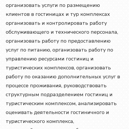
организовать услуги по размещению
клиентов в гостиницах и тур комплексах
организовать и контролировать работу
обслуживающего и технического персонала,
организовать работу по предоставлению
услуг по питанию, организовать работу по
управлению ресурсами гостиниц и
туристических комплексов, организовать
работу по оказанию дополнительных услуг в
процессе проживания, руководствовать
структурным подразделением гостиниц и
туристическим комплексом, анализировать
оценивать деятельности гостиничного и
туристического комплекса,