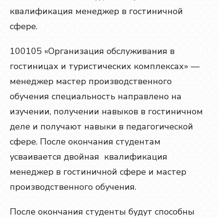
квалификация менеджер в гостиничной
сфере.
100105 «Организация обслуживания в
гостиницах и туристических комплексах» —
менеджер мастер производственного
обучения специальность направлено на
изучении, получении навыков в гостиничном
деле и получают навыки в педагогической
сфере. После окончания студентам
усваивается двойная квалификация
менеджер в гостиничной сфере и мастер
производственного обучения.
После окончания студенты будут способны