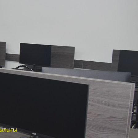
ЧЫЛЫГЫ